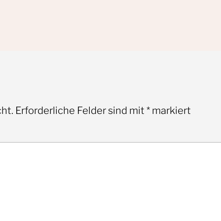
ht.
Erforderliche Felder sind mit
*
markiert