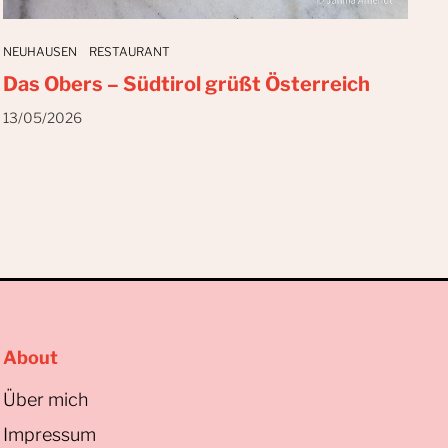
NEUHAUSEN
RESTAURANT
Das Obers – Südtirol grüßt Österreich
13/05/2026
About
Über mich
Impressum