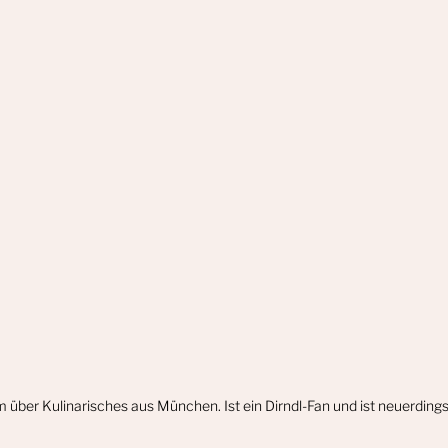
m über Kulinarisches aus München. Ist ein Dirndl-Fan und ist neuerdin