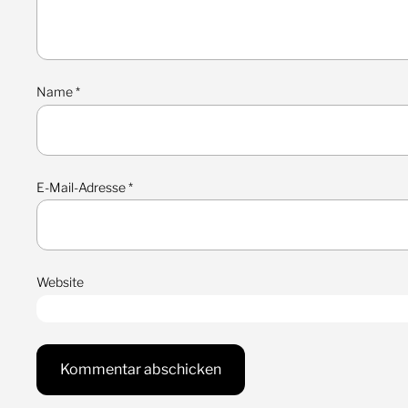
Name
*
E-Mail-Adresse
*
Website