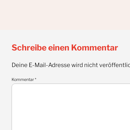
Schreibe einen Kommentar
Deine E-Mail-Adresse wird nicht veröffentlic
Kommentar
*