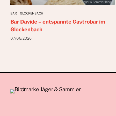
BAR
GLOCKENBACH
Bar Davide – entspannte Gastrobar im
Glockenbach
07/06/2026