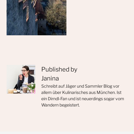
Published by
Janina
Schreibt auf Jäger und Sammler Blog vor
allem über Kulinarisches aus München. Ist
ein Dirndl-Fan und ist neuerdings sogar vom
Wandern begeistert.