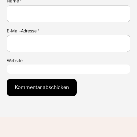
Name
*
E-Mail-Adresse
*
Website