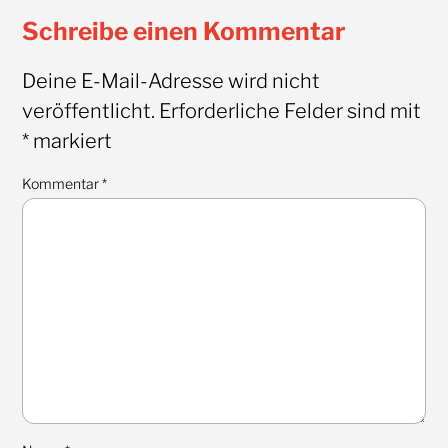
Schreibe einen Kommentar
Deine E-Mail-Adresse wird nicht
veröffentlicht.
Erforderliche Felder sind mit
*
markiert
Kommentar
*