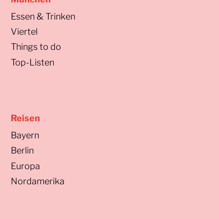
Essen & Trinken
Viertel
Things to do
Top-Listen
Reisen
Bayern
Berlin
Europa
Nordamerika