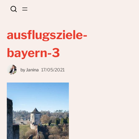
ausflugsziele-
bayern-3
by
Janina
17/05/2021