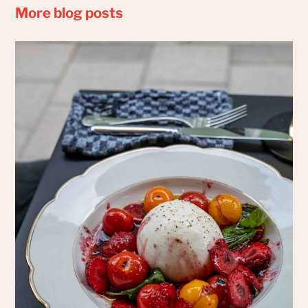
More blog posts