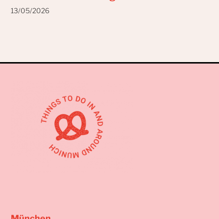
13/05/2026
München