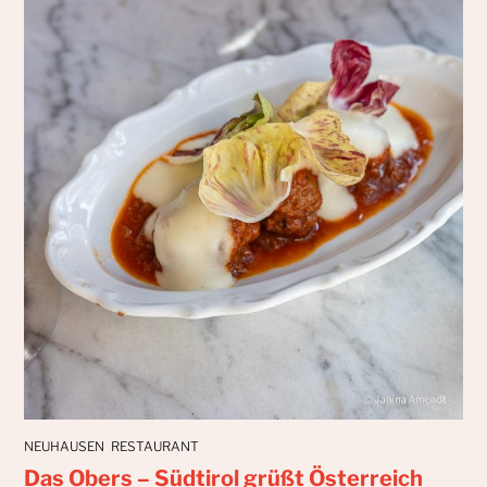
NEUHAUSEN
RESTAURANT
Das Obers – Südtirol grüßt Österreich