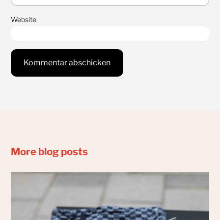
Website
More blog posts