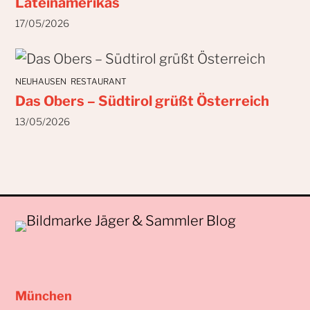
Lateinamerikas
17/05/2026
NEUHAUSEN
RESTAURANT
Das Obers – Südtirol grüßt Österreich
13/05/2026
München