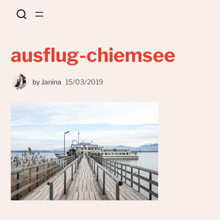
ausflug-chiemsee
by
Janina
15/03/2019