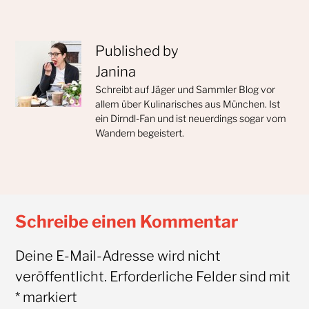
Published by
Janina
Schreibt auf Jäger und Sammler Blog vor
allem über Kulinarisches aus München. Ist
ein Dirndl-Fan und ist neuerdings sogar vom
Wandern begeistert.
Schreibe einen Kommentar
Deine E-Mail-Adresse wird nicht
veröffentlicht.
Erforderliche Felder sind mit
*
markiert