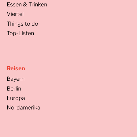
Essen & Trinken
Viertel
Things to do
Top-Listen
Reisen
Bayern
Berlin
Europa
Nordamerika