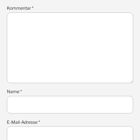
Kommentar
*
Name
*
E-Mail-Adresse
*