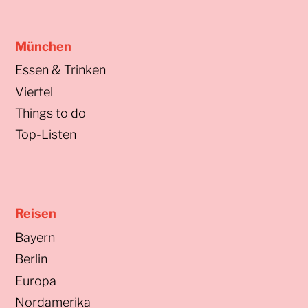
München
Essen & Trinken
Viertel
Things to do
Top-Listen
Reisen
Bayern
Berlin
Europa
Nordamerika