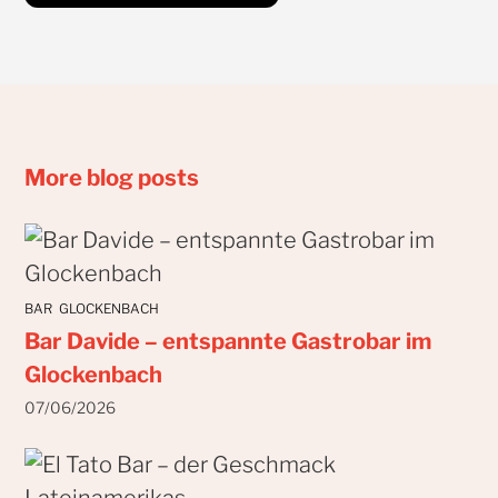
More blog posts
BAR
GLOCKENBACH
Bar Davide – entspannte Gastrobar im
Glockenbach
07/06/2026