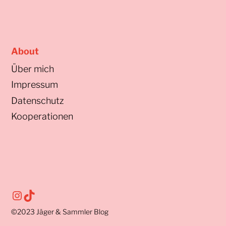
About
Über mich
Impressum
Datenschutz
Kooperationen
Instagram
TikTok
©2023
Jäger & Sammler Blog