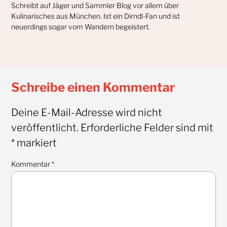
Schreibt auf Jäger und Sammler Blog vor allem über
Kulinarisches aus München. Ist ein Dirndl-Fan und ist
neuerdings sogar vom Wandern begeistert.
Schreibe einen Kommentar
Deine E-Mail-Adresse wird nicht
veröffentlicht.
Erforderliche Felder sind mit
*
markiert
Kommentar
*