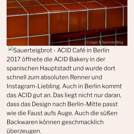
2017 öffnete die ACID Bakery in der
spanischen Hauptstadt und wurde dort
schnell zum absoluten Renner und
Instagram-Liebling. Auch in Berlin kommt
das ACID gut an. Das liegt nicht nur daran,
dass das Design nach Berlin-Mitte passt
wie die Faust aufs Auge. Auch die süßen
Backwaren können geschmacklich
überzeugen.