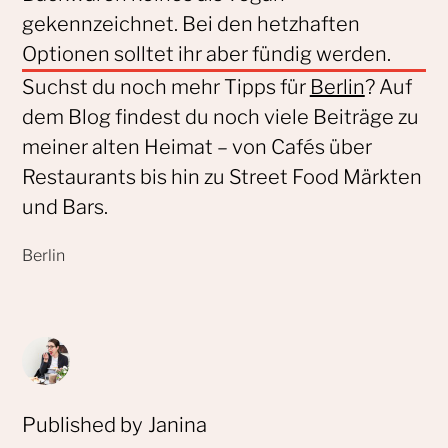
gekennzeichnet. Bei den hetzhaften
Optionen solltet ihr aber fündig werden.
Suchst du noch mehr Tipps für
Berlin
? Auf
dem Blog findest du noch viele Beiträge zu
meiner alten Heimat – von Cafés über
Restaurants bis hin zu Street Food Märkten
und Bars.
Published by
Janina