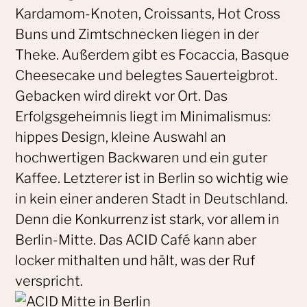
Kardamom-Knoten, Croissants, Hot Cross
Buns und Zimtschnecken liegen in der
Theke. Außerdem gibt es Focaccia, Basque
Cheesecake und belegtes Sauerteigbrot.
Gebacken wird direkt vor Ort. Das
Erfolgsgeheimnis liegt im Minimalismus:
hippes Design, kleine Auswahl an
hochwertigen Backwaren und ein guter
Kaffee. Letzterer ist in Berlin so wichtig wie
in kein einer anderen Stadt in Deutschland.
Denn die Konkurrenz ist stark, vor allem in
Berlin-Mitte. Das ACID Café kann aber
locker mithalten und hält, was der Ruf
verspricht.