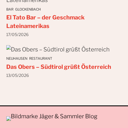
BAR
GLOCKENBACH
El Tato Bar – der Geschmack
Lateinamerikas
17/05/2026
NEUHAUSEN
RESTAURANT
Das Obers – Südtirol grüßt Österreich
13/05/2026