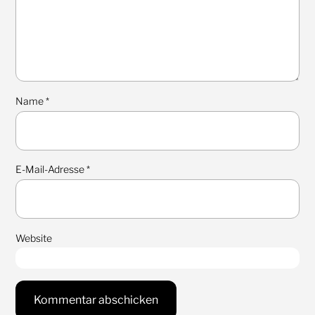
Name
*
E-Mail-Adresse
*
Website