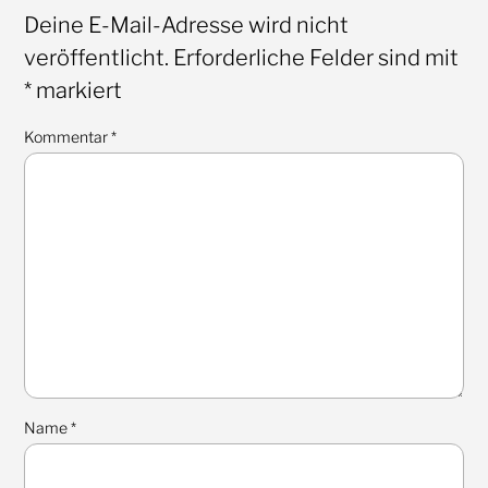
Deine E-Mail-Adresse wird nicht
veröffentlicht.
Erforderliche Felder sind mit
*
markiert
Kommentar
*
Name
*