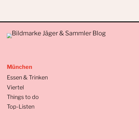
München
Essen & Trinken
Viertel
Things to do
Top-Listen