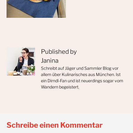
Published by
Janina
Schreibt auf Jäger und Sammler Blog vor
allem über Kulinarisches aus München. Ist
ein Dirndl-Fan und ist neuerdings sogar vom
Wandern begeistert.
Schreibe einen Kommentar