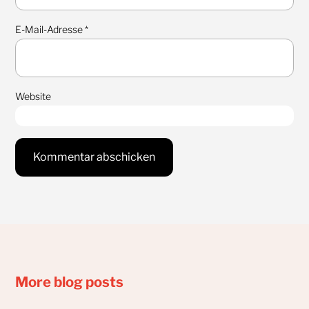
E-Mail-Adresse
*
Website
More blog posts