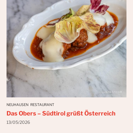
NEUHAUSEN
RESTAURANT
Das Obers – Südtirol grüßt Österreich
13/05/2026