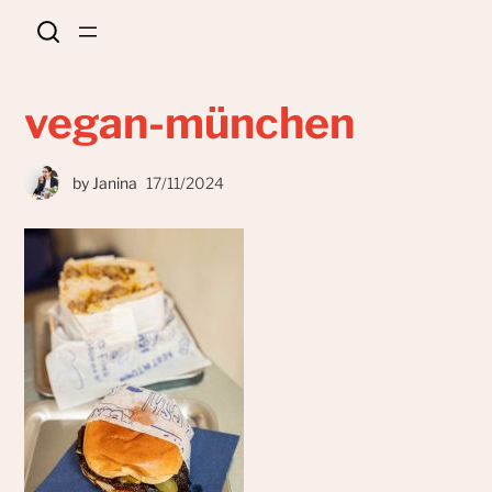
vegan-münchen
by
Janina
17/11/2024