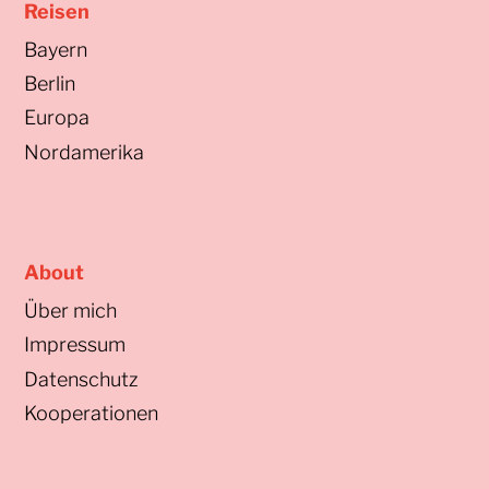
Reisen
Bayern
Berlin
Europa
Nordamerika
About
Über mich
Impressum
Datenschutz
Kooperationen