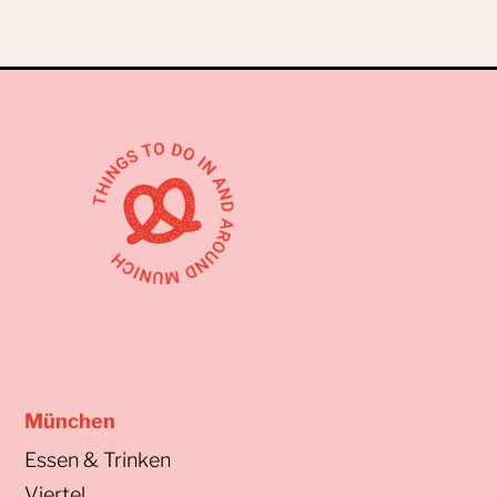
München
Essen & Trinken
Viertel