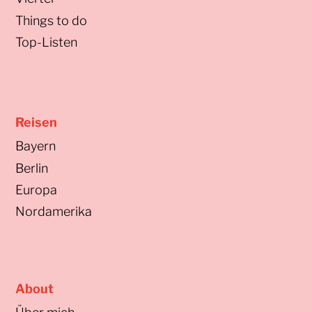
Things to do
Top-Listen
Reisen
Bayern
Berlin
Europa
Nordamerika
About